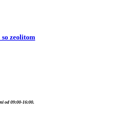
so zeolitom
ni od 09:00-16:00.