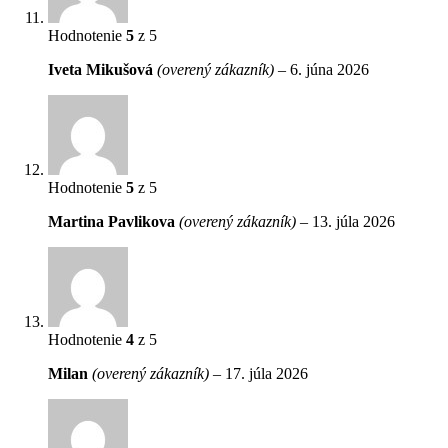
Hodnotenie
5
z 5
Iveta Mikušová
(overený zákazník)
–
6. júna 2026
Hodnotenie
5
z 5
Martina Pavlikova
(overený zákazník)
–
13. júla 2026
Hodnotenie
4
z 5
Milan
(overený zákazník)
–
17. júla 2026