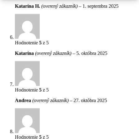
Katarína H.
(overený zákazník)
–
1. septembra 2025
Hodnotenie
5
z 5
Katarína
(overený zákazník)
–
5. októbra 2025
Hodnotenie
5
z 5
Andrea
(overený zákazník)
–
27. októbra 2025
Hodnotenie
5
z 5