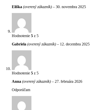
Eliška
(overený zákazník)
–
30. novembra 2025
Hodnotenie
5
z 5
Gabriela
(overený zákazník)
–
12. decembra 2025
Hodnotenie
5
z 5
Anna
(overený zákazník)
–
27. februára 2026
Odporúčam