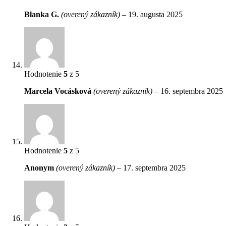
Blanka G.
(overený zákazník)
–
19. augusta 2025
Hodnotenie
5
z 5
Marcela Vocásková
(overený zákazník)
–
16. septembra 2025
Hodnotenie
5
z 5
Anonym
(overený zákazník)
–
17. septembra 2025